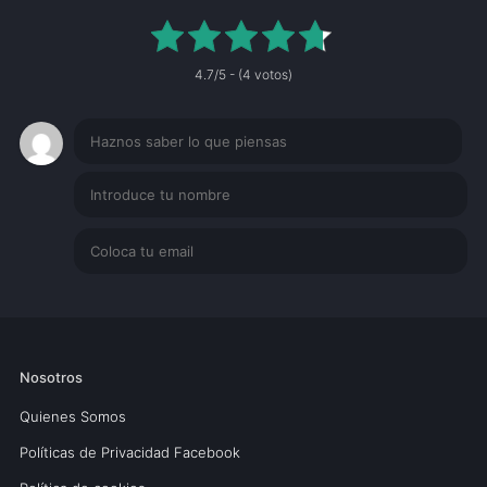
4.7/5 - (4 votos)
Nosotros
Quienes Somos
Políticas de Privacidad Facebook