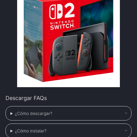
Descargar FAQs
¿Cómo descargar?
¿Cómo instalar?