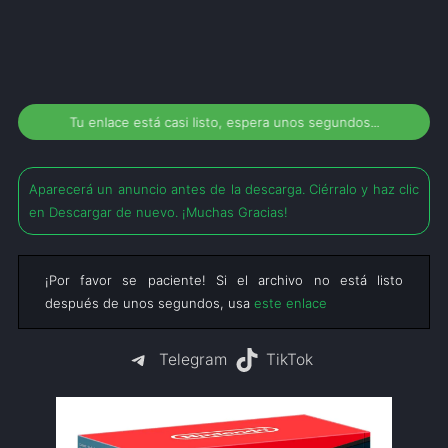
Tu enlace está casi listo, espera unos segundos...
Aparecerá un anuncio antes de la descarga. Ciérralo y haz clic
en Descargar de nuevo. ¡Muchas Gracias!
¡Por favor se paciente! Si el archivo no está listo
después de unos segundos, usa
este enlace
Telegram
TikTok