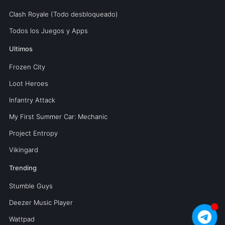
Clash Royale (Todo desbloqueado)
Todos los Juegos y Apps
Ultimos
Frozen City
Loot Heroes
Infantry Attack
My First Summer Car: Mechanic
Project Entropy
Vikingard
Trending
Stumble Guys
Deezer Music Player
Wattpad